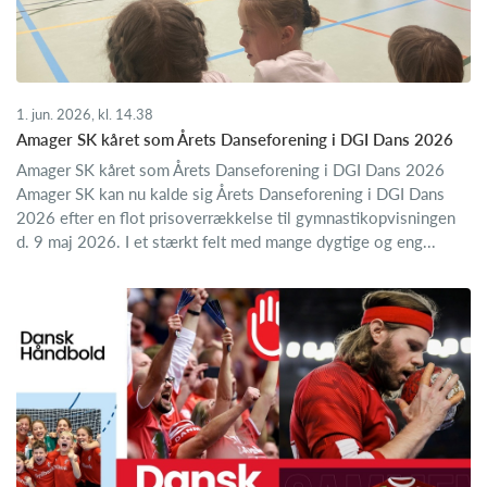
1. jun. 2026, kl. 14.38
Amager SK kåret som Årets Danseforening i DGI Dans 2026
Amager SK kåret som Årets Danseforening i DGI Dans 2026
Amager SK kan nu kalde sig Årets Danseforening i DGI Dans
2026 efter en flot prisoverrækkelse til gymnastikopvisningen
d. 9 maj 2026. I et stærkt felt med mange dygtige og eng...