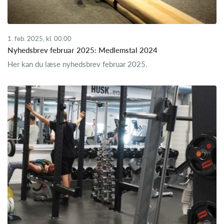
1. feb. 2025, kl. 00.00
Nyhedsbrev februar 2025: Medlemstal 2024
Her kan du læse nyhedsbrev februar 2025.