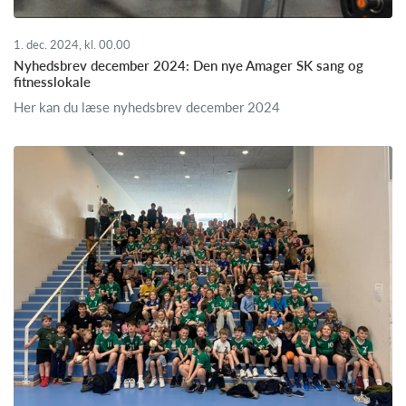
1. dec. 2024, kl. 00.00
Nyhedsbrev december 2024: Den nye Amager SK sang og
fitnesslokale
Her kan du læse nyhedsbrev december 2024