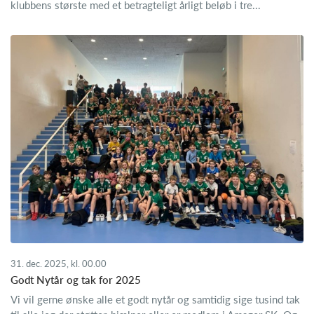
klubbens største med et betragteligt årligt beløb i tre...
31. dec. 2025, kl. 00.00
Godt Nytår og tak for 2025
Vi vil gerne ønske alle et godt nytår og samtidig sige tusind tak