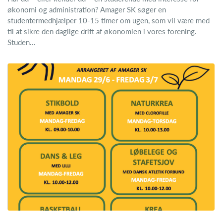
økonomi og administration? Amager SK søger en
studentermedhjælper 10-15 timer om ugen, som vil være med
til at sikre den daglige drift af økonomien i vores forening.
Studen...