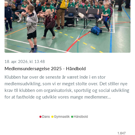
18. apr. 2026, kl. 13.48
Medlemsundersøgelse 2025 - Håndbold
Klubben har over de seneste år været inde i en stor
medlemsudvikling, som vi er meget stolte over. Det stiller nye
krav til klubben om organisatorisk, sportslig og social udvikling
for at fastholde og udvikle vores mange medlemmer...