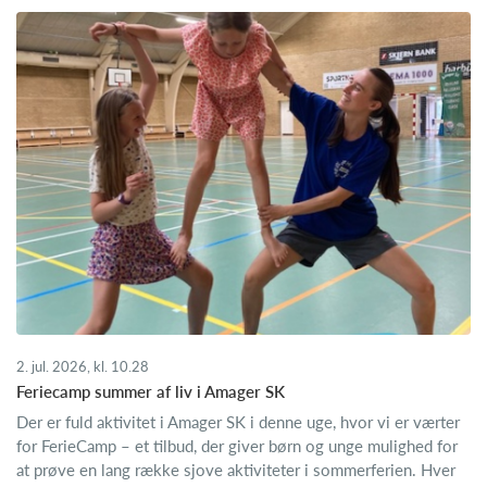
2. jul. 2026, kl. 10.28
Feriecamp summer af liv i Amager SK
Der er fuld aktivitet i Amager SK i denne uge, hvor vi er værter
for FerieCamp – et tilbud, der giver børn og unge mulighed for
at prøve en lang række sjove aktiviteter i sommerferien. Hver