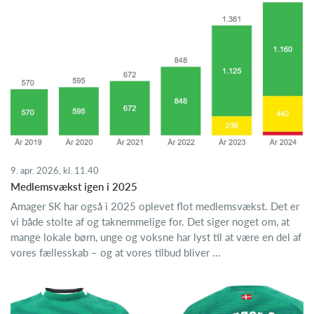
9. apr. 2026, kl. 11.40
Medlemsvækst igen i 2025
Amager SK har også i 2025 oplevet flot medlemsvækst. Det er
vi både stolte af og taknemmelige for. Det siger noget om, at
mange lokale børn, unge og voksne har lyst til at være en del af
vores fællesskab – og at vores tilbud bliver ...