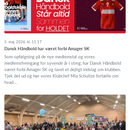
5. maj. 2026, kl. 11.17
Dansk Håndbold har været forbi Amager SK
Som opfølgning på de nye medlemstal og vores
medlemsfremgang for syvende år i streg, har Dansk Håndbold
været forbi Amager SK og lavet et dejligt indslag om klubben.
Tjek det ud og hør vores Klubchef Mia Schultze fortælle om
hvad...