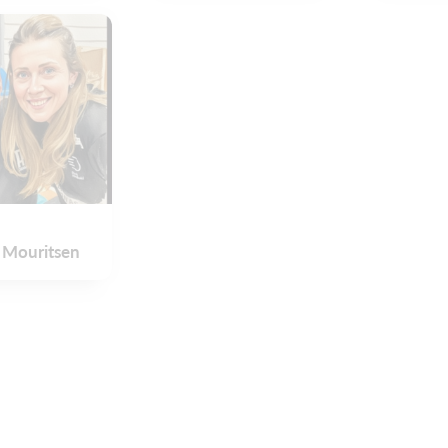
 Mouritsen