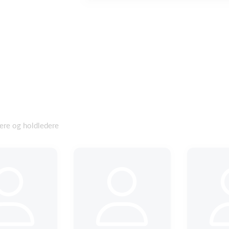
nere og holdledere