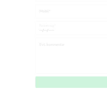
Mobil
Fødselsdag
Evt. kommentar