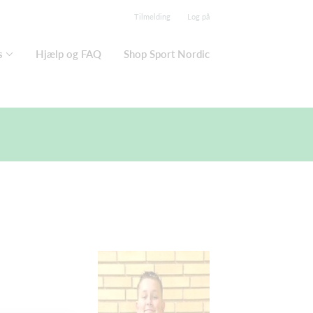
Tilmelding
Log på
s
Hjælp og FAQ
Shop Sport Nordic