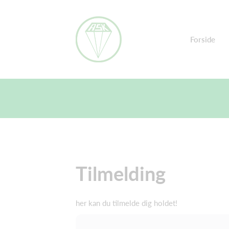
Forside
Tilmelding
her kan du tilmelde dig holdet!