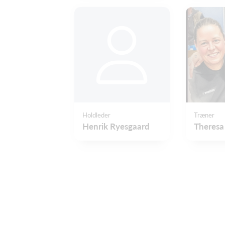
Holdleder
Træner
Henrik Ryesgaard
Theresa