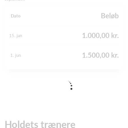
Beløb
Dato
1.000,00 kr.
15. jan
1.500,00 kr.
1. jun
Holdets trænere