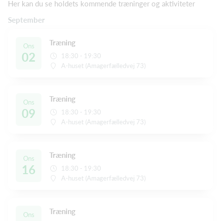
Her kan du se holdets kommende træninger og aktiviteter
September
Træning
Ons
02
18:30 - 19:30
A-huset (Amagerfælledvej 73)
Træning
Ons
09
18:30 - 19:30
A-huset (Amagerfælledvej 73)
Træning
Ons
16
18:30 - 19:30
A-huset (Amagerfælledvej 73)
Træning
Ons