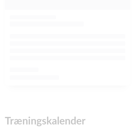
Træningskalender