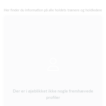
Her finder du information på alle holdets trænere og holdledere
Der er i øjeblikket ikke nogle fremhævede
profiler