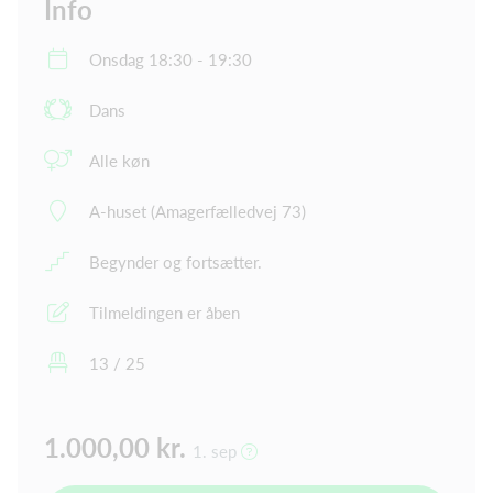
Info
Onsdag 18:30 - 19:30
Dans
Alle køn
A-huset (Amagerfælledvej 73)
Begynder og fortsætter.
Tilmeldingen er åben
13 / 25
1.000,00 kr.
1. sep