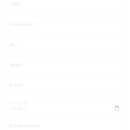
Gade
Postnummer
By
Mobil
E-mail
Fødselsdag
Evt. kommentar