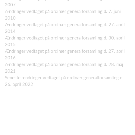
2007
Ændringer vedtaget på ordinær generalforsamling d. 7. juni
2010
Ændringer vedtaget på ordinær generalforsamling d. 27. april
2014
Ændringer vedtaget på ordinær generalforsamling d. 30. april
2015
Ændringer vedtaget på ordinær generalforsamling d. 27. april
2016
Ændringer vedtaget på ordinær generalforsamling d. 28. maj
2021
Seneste ændringer vedtaget på ordinær generalforsamling d.
26. april 2022