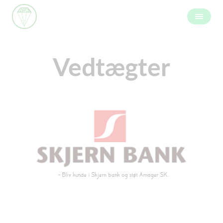
Vedtægter