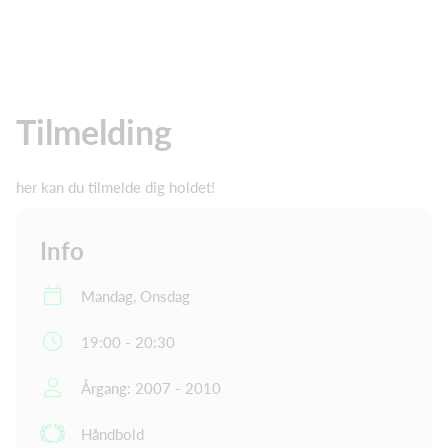
Tilmelding
her kan du tilmelde dig holdet!
Info
Mandag, Onsdag
19:00 - 20:30
Årgang: 2007 - 2010
Håndbold