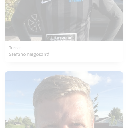
Træner
Stefano Negosanti