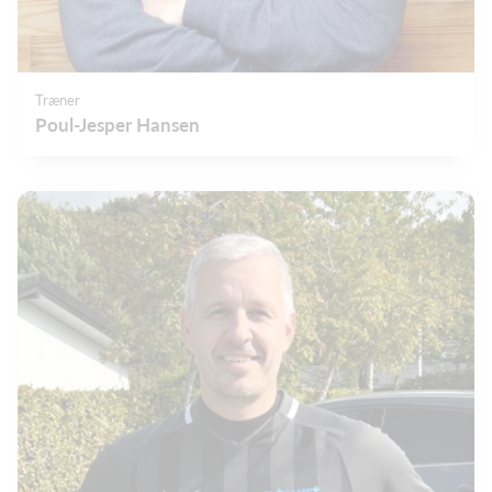
Træner
Poul-Jesper Hansen