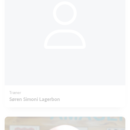
Træner
Søren Simoni Lagerbon