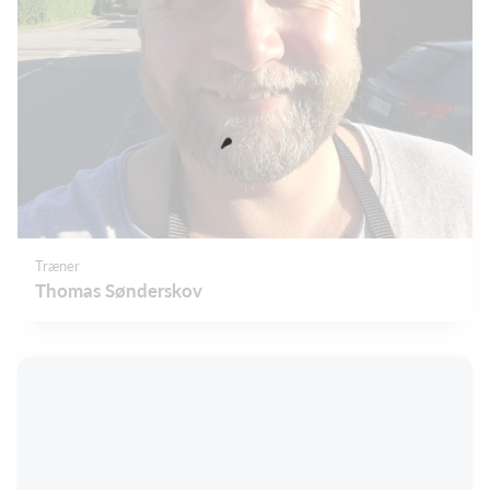
Træner
Thomas Sønderskov