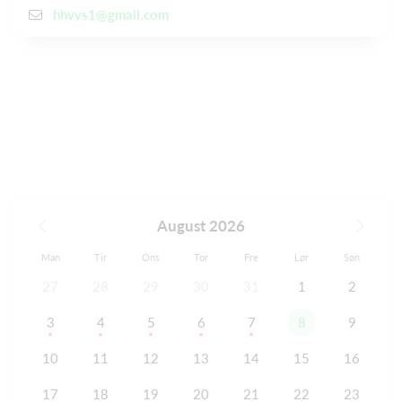
hhvvs1@gmail.com
August 2026
Man
Tir
Ons
Tor
Fre
Lør
Søn
27
28
29
30
31
1
2
3
4
5
6
7
8
9
10
11
12
13
14
15
16
17
18
19
20
21
22
23