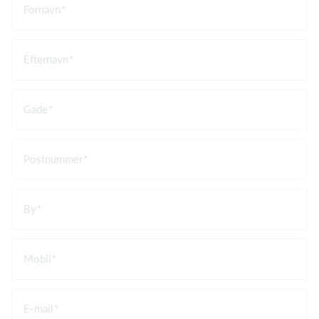
Fornavn
Efternavn
Gade
Postnummer
By
Mobil
E-mail