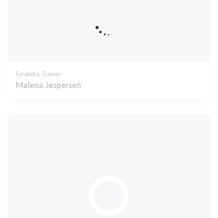
Forældre Træner
Malena Jespersen