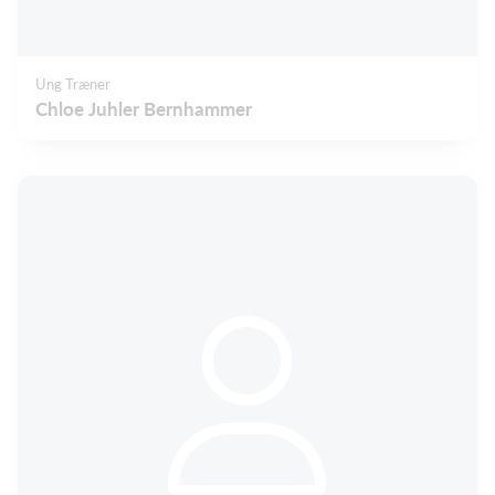
Ung Træner
Chloe Juhler Bernhammer