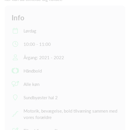
Info
Lørdag
10:00 - 11:00
Årgang: 2021 - 2022
Håndbold
Alle køn
Sundbyøster hal 2
Motorik, bevægelse, bold tilvæning sammen med
vores forældre