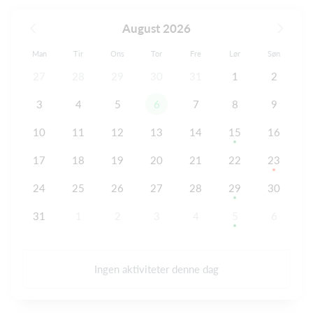
August 2026
Man
Tir
Ons
Tor
Fre
Lør
Søn
27
28
29
30
31
1
2
3
4
5
6
7
8
9
10
11
12
13
14
15
16
17
18
19
20
21
22
23
24
25
26
27
28
29
30
31
1
2
3
4
5
6
Ingen aktiviteter denne dag