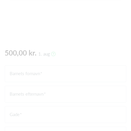
500,00 kr.
1. aug
Barnets fornavn
Barnets efternavn
Gade