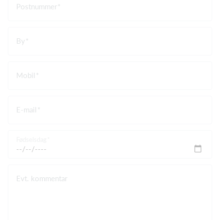
Postnummer
By
Mobil
E-mail
Fødselsdag
Evt. kommentar