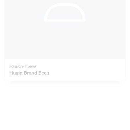
Forældre Træner
Hugin Brend Bech