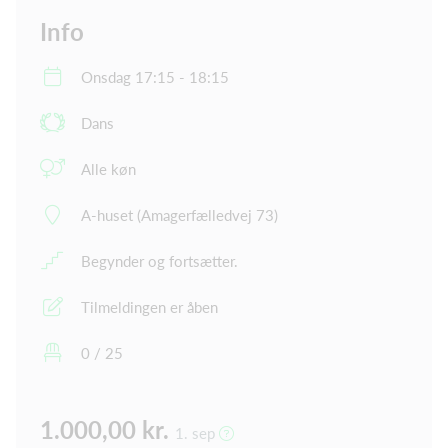
Info
Onsdag 17:15 - 18:15
Dans
Alle køn
A-huset (Amagerfælledvej 73)
Begynder og fortsætter.
Tilmeldingen er åben
0 / 25
1.000,00 kr.
1. sep