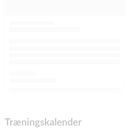
Træningskalender