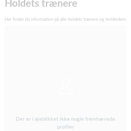
Holdets trænere
Her finder du information på alle holdets trænere og holdledere
Der er i øjeblikket ikke nogle fremhævede
profiler