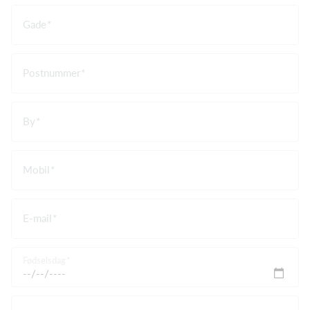
Gade
Postnummer
By
Mobil
E-mail
Fødselsdag