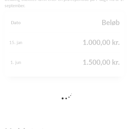
september.
Beløb
Dato
1.000,00 kr.
15. jan
1.500,00 kr.
1. jun