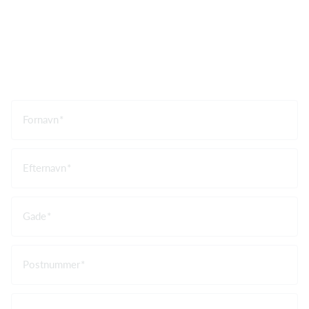
Fornavn
Efternavn
Gade
Postnummer