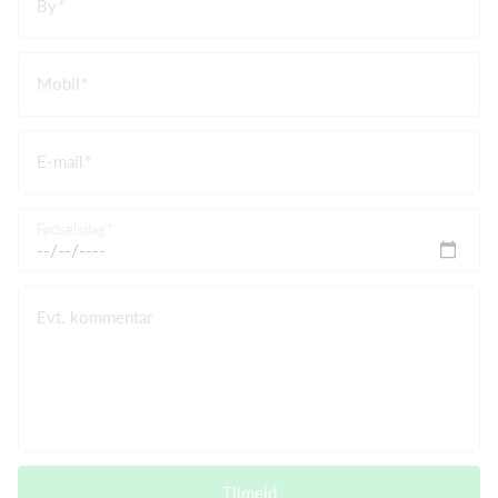
By
Mobil
E-mail
Fødselsdag
Evt. kommentar
Tilmeld