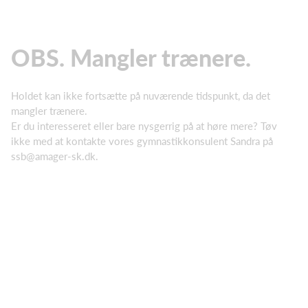
OBS. Mangler trænere.
Holdet kan ikke fortsætte på nuværende tidspunkt, da det
mangler trænere.
Er du interesseret eller bare nysgerrig på at høre mere? Tøv
ikke med at kontakte vores gymnastikkonsulent Sandra på
ssb@amager-sk.dk.