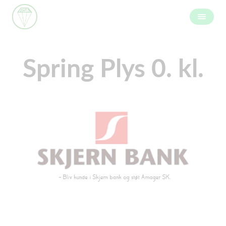
Spring Plys 0. kl.