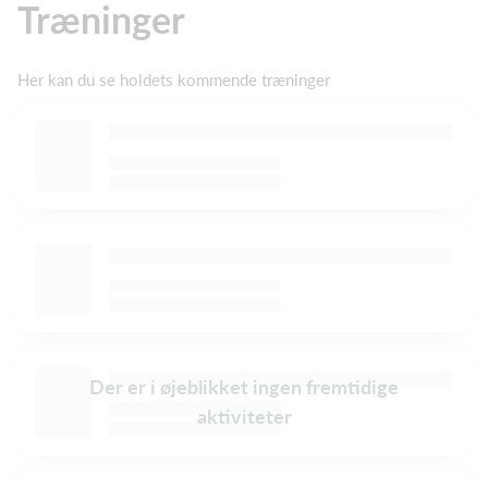
Træninger
Her kan du se holdets kommende træninger
Der er i øjeblikket ingen fremtidige
aktiviteter