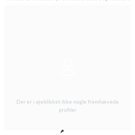
Der er i øjeblikket ikke nogle fremhævede
profiler