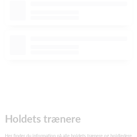
Holdets trænere
Her finder du information på alle holdets trænere og holdledere