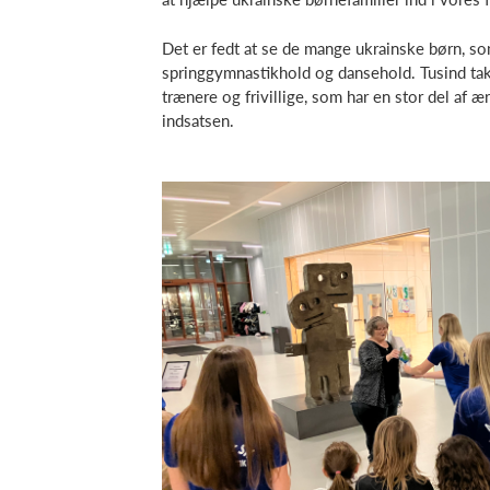
Det er fedt at se de mange ukrainske børn, so
springgymnastikhold og dansehold. Tusind tak
trænere og frivillige, som har en stor del af æ
indsatsen.