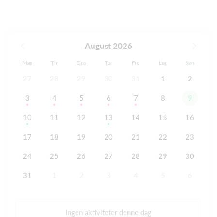
August 2026
Man
Tir
Ons
Tor
Fre
Lør
Søn
27
28
29
30
31
1
2
3
4
5
6
7
8
9
10
11
12
13
14
15
16
17
18
19
20
21
22
23
24
25
26
27
28
29
30
31
1
2
3
4
5
6
Ingen aktiviteter denne dag