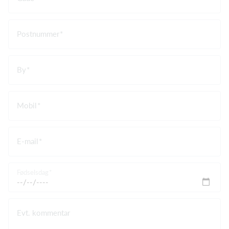
Postnummer
By
Mobil
E-mail
Fødselsdag
Evt. kommentar