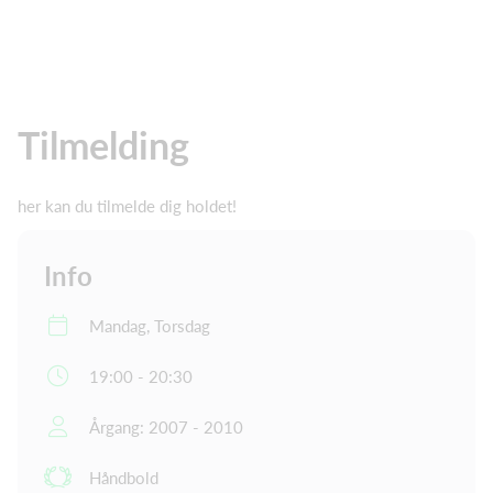
Tilmelding
her kan du tilmelde dig holdet!
Info
Mandag, Torsdag
19:00 - 20:30
Årgang: 2007 - 2010
Håndbold