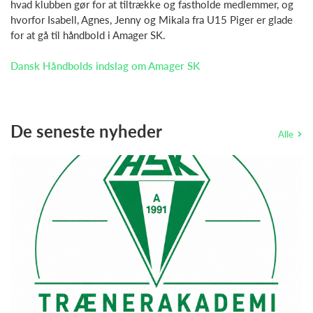
hvad klubben gør for at tiltrække og fastholde medlemmer, og
hvorfor Isabell, Agnes, Jenny og Mikala fra U15 Piger er glade
for at gå til håndbold i Amager SK.
Dansk Håndbolds indslag om Amager SK
De seneste nyheder
Alle