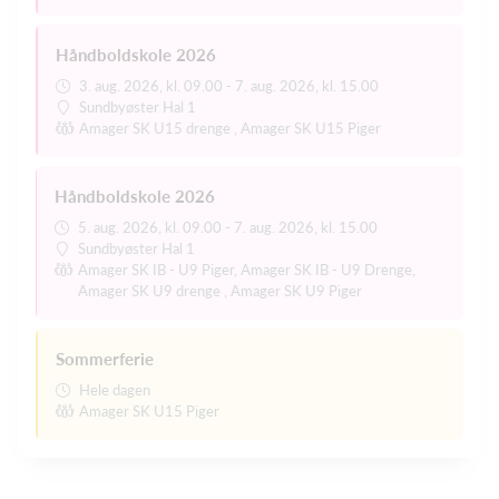
Håndboldskole 2026
3. aug. 2026, kl. 09.00 - 7. aug. 2026, kl. 15.00
Sundbyøster Hal 1
Amager SK U15 drenge , Amager SK U15 Piger
Håndboldskole 2026
5. aug. 2026, kl. 09.00 - 7. aug. 2026, kl. 15.00
Sundbyøster Hal 1
Amager SK IB - U9 Piger, Amager SK IB - U9 Drenge,
Amager SK U9 drenge , Amager SK U9 Piger
Sommerferie
Hele dagen
Amager SK U15 Piger