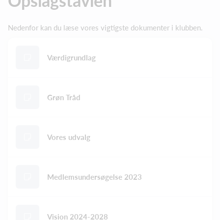
Opslagstavlen
Nedenfor kan du læse vores vigtigste dokumenter i klubben.
Værdigrundlag
Grøn Tråd
Vores udvalg
Medlemsundersøgelse 2023
Vision 2024-2028