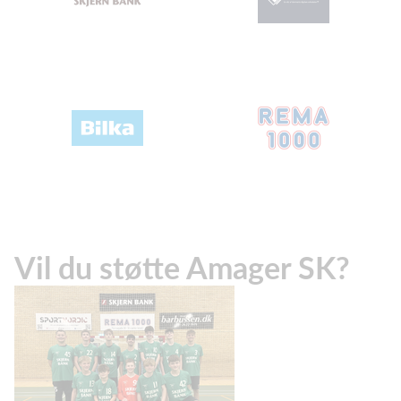
Vil du støtte Amager SK?