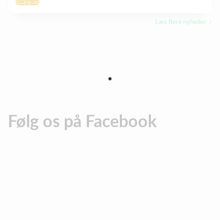
Læs flere nyheder
Følg os på Facebook