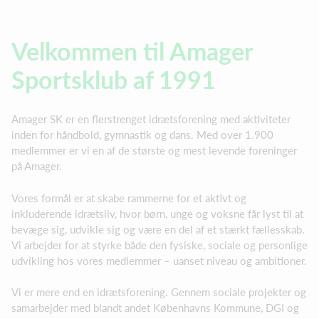
Velkommen til Amager
Sportsklub af 1991
Amager SK er en flerstrenget idrætsforening med aktiviteter
inden for håndbold, gymnastik og dans. Med over 1.900
medlemmer er vi en af de største og mest levende foreninger
på Amager.
Vores formål er at skabe rammerne for et aktivt og
inkluderende idrætsliv, hvor børn, unge og voksne får lyst til at
bevæge sig, udvikle sig og være en del af et stærkt fællesskab.
Vi arbejder for at styrke både den fysiske, sociale og personlige
udvikling hos vores medlemmer – uanset niveau og ambitioner.
Vi er mere end en idrætsforening. Gennem sociale projekter og
samarbejder med blandt andet Københavns Kommune, DGI og