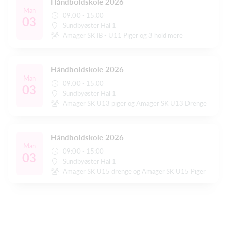
Håndboldskole 2026
Man
09:00 - 15:00
03
Sundbyøster Hal 1
Amager SK IB - U11 Piger og 3 hold mere
Håndboldskole 2026
Man
09:00 - 15:00
03
Sundbyøster Hal 1
Amager SK U13 piger og Amager SK U13 Drenge
Håndboldskole 2026
Man
09:00 - 15:00
03
Sundbyøster Hal 1
Amager SK U15 drenge og Amager SK U15 Piger