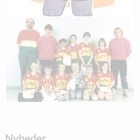
Nyheder