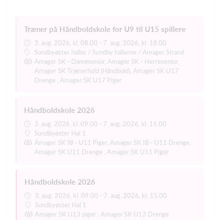
Træner på Håndboldskole for U9 til U15 spillere
3. aug. 2026, kl. 08.00 - 7. aug. 2026, kl. 18.00
Sundbyøster haller / Sundby hallerne / Amager Strand
Amager SK - Damesenior, Amager SK - Herresenior,
Amager SK Trænerhold (Håndbold), Amager SK U17
Drenge , Amager SK U17 Piger
Håndboldskole 2026
3. aug. 2026, kl. 09.00 - 7. aug. 2026, kl. 15.00
Sundbyøster Hal 1
Amager SK IB - U11 Piger, Amager SK IB - U11 Drenge,
Amager SK U11 Drenge , Amager SK U11 Piger
Håndboldskole 2026
3. aug. 2026, kl. 09.00 - 7. aug. 2026, kl. 15.00
Sundbyøster Hal 1
Amager SK U13 piger , Amager SK U13 Drenge