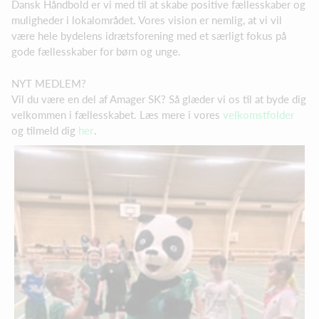
Dansk Håndbold er vi med til at skabe positive fællesskaber og
muligheder i lokalområdet. Vores vision er nemlig, at vi vil
være hele bydelens idrætsforening med et særligt fokus på
gode fællesskaber for børn og unge.
NYT MEDLEM?
Vil du være en del af Amager SK? Så glæder vi os til at byde dig
velkommen i fællesskabet. Læs mere i vores
velkomstfolder
og tilmeld dig
her
.