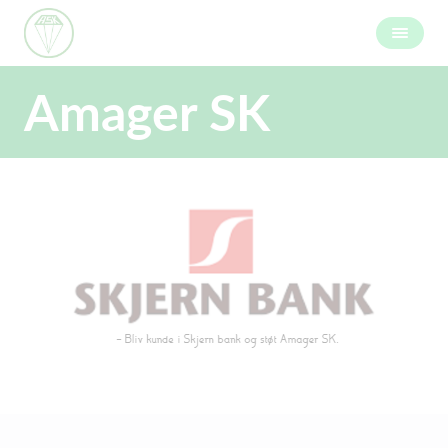
Amager SK