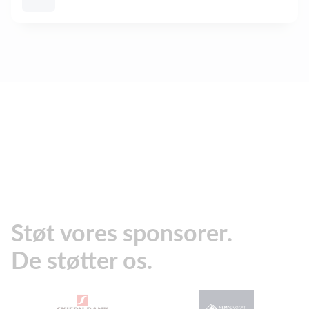
Støt vores sponsorer.
De støtter os.