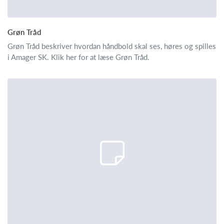
Grøn Tråd
Grøn Tråd beskriver hvordan håndbold skal ses, høres og spilles
i Amager SK. Klik her for at læse Grøn Tråd.