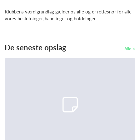
Klubbens værdigrundlag gælder os alle og er rettesnor for alle
vores beslutninger, handlinger og holdninger.
De seneste opslag
Alle