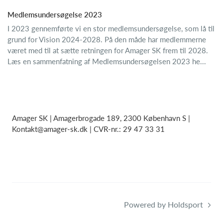
Medlemsundersøgelse 2023
I 2023 gennemførte vi en stor medlemsundersøgelse, som lå til
grund for Vision 2024-2028. På den måde har medlemmerne
været med til at sætte retningen for Amager SK frem til 2028.
Læs en sammenfatning af Medlemsundersøgelsen 2023 he...
Amager SK | Amagerbrogade 189, 2300 København S |
Kontakt@amager-sk.dk | CVR-nr.: 29 47 33 31
Powered by Holdsport