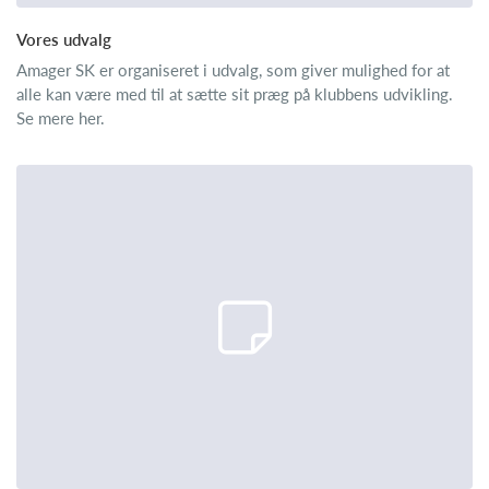
Vores udvalg
Amager SK er organiseret i udvalg, som giver mulighed for at
alle kan være med til at sætte sit præg på klubbens udvikling.
Se mere her.