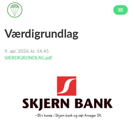
Værdigrundlag
9. apr. 2026, kl. 14.45
VÆRDIGRUNDLAG.pdf