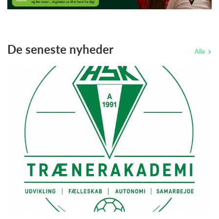
De seneste nyheder
Alle