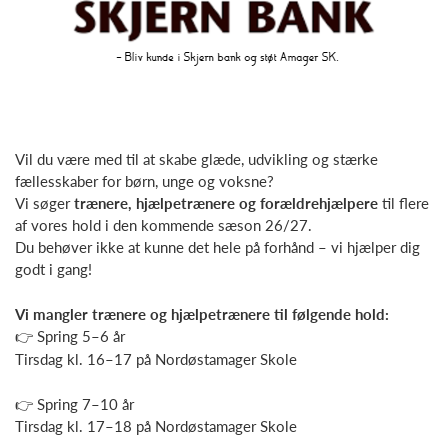
Vil du være med til at skabe glæde, udvikling og stærke
fællesskaber for børn, unge og voksne?
Vi søger
trænere, hjælpetrænere og forældrehjælpere
til flere
af vores hold i den kommende sæson 26/27.
Du behøver ikke at kunne det hele på forhånd – vi hjælper dig
godt i gang!
Vi mangler trænere og hjælpetrænere til følgende hold:
👉 Spring 5–6 år
Tirsdag kl. 16–17 på Nordøstamager Skole
👉 Spring 7–10 år
Tirsdag kl. 17–18 på Nordøstamager Skole