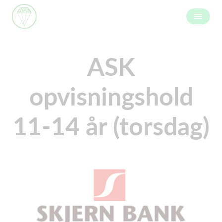
ASK
opvisningshold
11-14 år (torsdag)