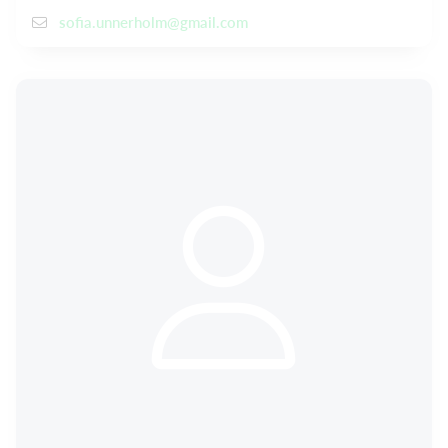
sofia.unnerholm@gmail.com