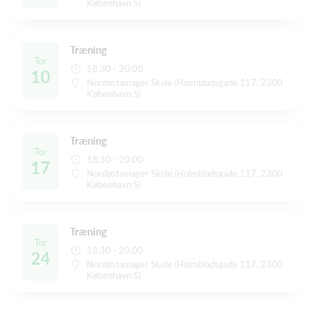
København S)
Træning
Tor
18:30 - 20:00
10
Nordøstamager Skole (Holmbladsgade 117, 2300
København S)
Træning
Tor
18:30 - 20:00
17
Nordøstamager Skole (Holmbladsgade 117, 2300
København S)
Træning
Tor
18:30 - 20:00
24
Nordøstamager Skole (Holmbladsgade 117, 2300
København S)