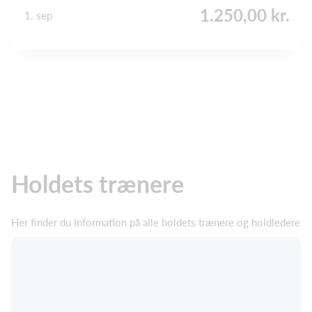
1.250,00 kr.
1. sep
Holdets trænere
Her finder du information på alle holdets trænere og holdledere