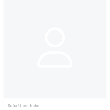
Sofia Unnerholm