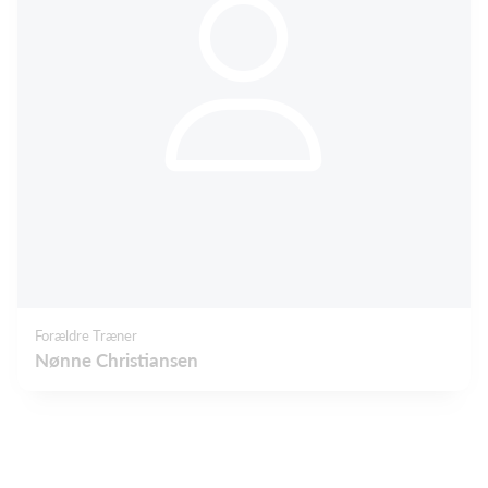
Forældre Træner
Nønne Christiansen