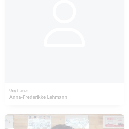
Ung træner
Anna-Frederikke Lehmann