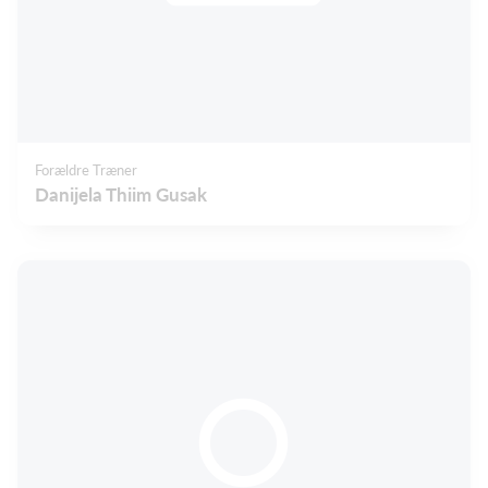
Forældre Træner
Danijela Thiim Gusak