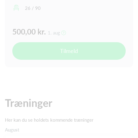
26 / 90
500,00 kr.
1. aug
Tilmeld
Træninger
Her kan du se holdets kommende træninger
August