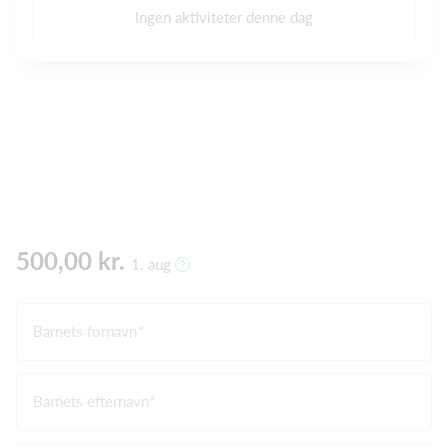
Ingen aktiviteter denne dag
500,00 kr.
1. aug
Barnets fornavn
Barnets efternavn