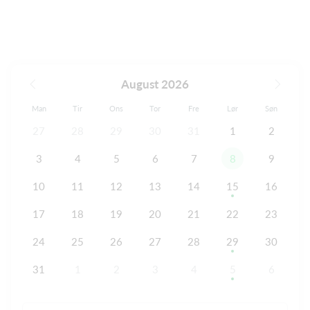
August 2026
Man
Tir
Ons
Tor
Fre
Lør
Søn
27
28
29
30
31
1
2
3
4
5
6
7
8
9
10
11
12
13
14
15
16
17
18
19
20
21
22
23
24
25
26
27
28
29
30
31
1
2
3
4
5
6