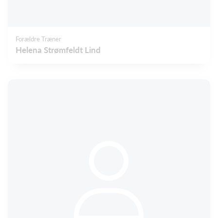
Forældre Træner
Helena Strømfeldt Lind