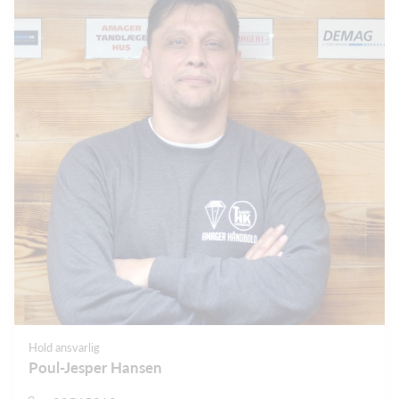
Hold ansvarlig
Poul-Jesper Hansen