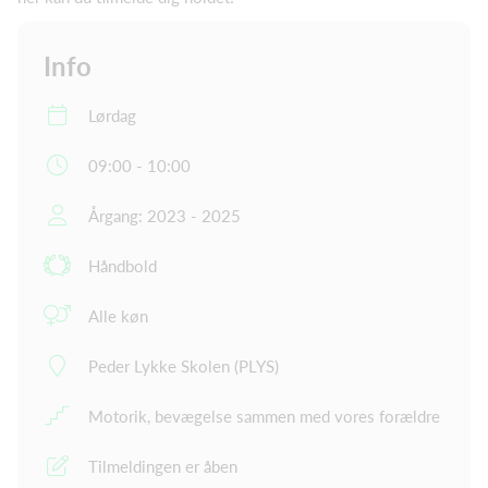
Info
Lørdag
09:00 - 10:00
Årgang: 2023 - 2025
Håndbold
Alle køn
Peder Lykke Skolen (PLYS)
Motorik, bevægelse sammen med vores forældre
Tilmeldingen er åben