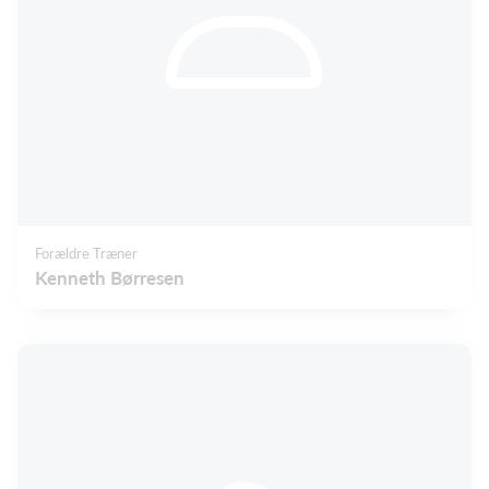
Forældre Træner
Kenneth Børresen