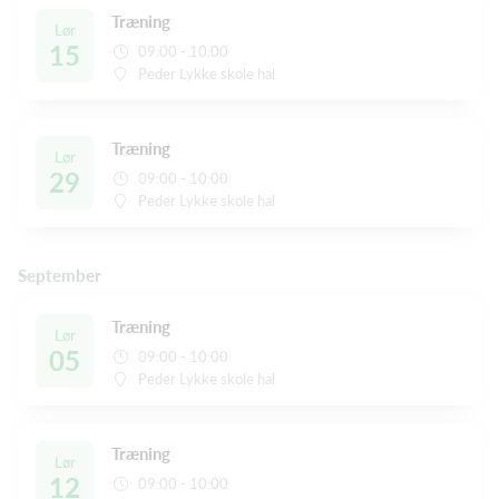
Træning
Lør
15
09:00 - 10:00
Peder Lykke skole hal
Træning
Lør
29
09:00 - 10:00
Peder Lykke skole hal
September
Træning
Lør
05
09:00 - 10:00
Peder Lykke skole hal
Træning
Lør
12
09:00 - 10:00