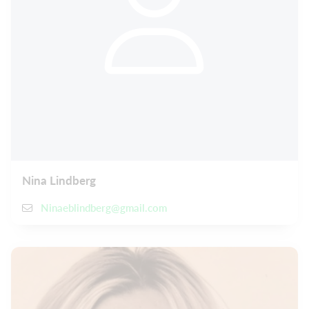
Nina Lindberg
Ninaeblindberg@gmail.com