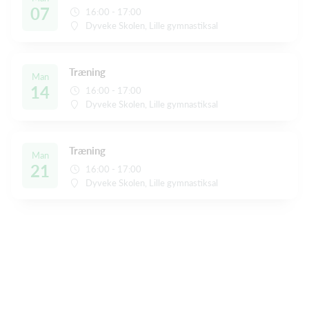
07
16:00 - 17:00
Dyveke Skolen, Lille gymnastiksal
Træning
Man
14
16:00 - 17:00
Dyveke Skolen, Lille gymnastiksal
Træning
Man
21
16:00 - 17:00
Dyveke Skolen, Lille gymnastiksal