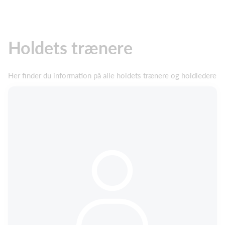
Holdets trænere
Her finder du information på alle holdets trænere og holdledere