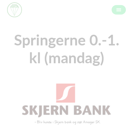
Springerne 0.-1.
kl (mandag)