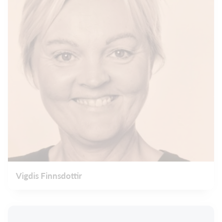
Vigdis Finnsdottir