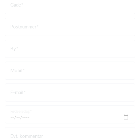
Gade
Postnummer
By
Mobil
E-mail
Fødselsdag
Evt. kommentar