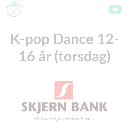
K-pop Dance 12-
16 år (torsdag)