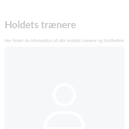
Holdets trænere
Her finder du information på alle holdets trænere og holdledere