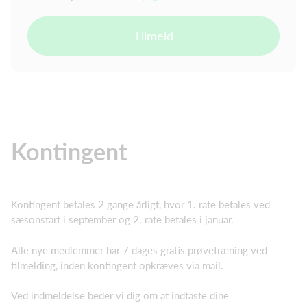
Tilmeld
Kontingent
Kontingent betales 2 gange årligt, hvor 1. rate betales ved
sæsonstart i september og 2. rate betales i januar.
Alle nye medlemmer har 7 dages gratis prøvetræning ved
tilmelding, inden kontingent opkræves via mail.
Ved indmeldelse beder vi dig om at indtaste dine