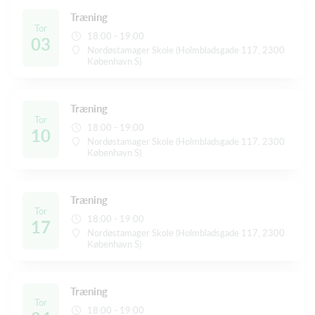
Træning
Tor
18:00 - 19:00
03
Nordøstamager Skole (Holmbladsgade 117, 2300
København S)
Træning
Tor
18:00 - 19:00
10
Nordøstamager Skole (Holmbladsgade 117, 2300
København S)
Træning
Tor
18:00 - 19:00
17
Nordøstamager Skole (Holmbladsgade 117, 2300
København S)
Træning
Tor
18:00 - 19:00