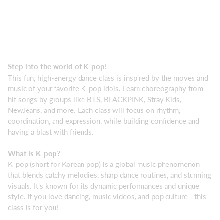
Step into the world of K-pop!
This fun, high-energy dance class is inspired by the moves and
music of your favorite K-pop idols. Learn choreography from
hit songs by groups like BTS, BLACKPINK, Stray Kids,
NewJeans, and more. Each class will focus on rhythm,
coordination, and expression, while building confidence and
having a blast with friends.
What is K-pop?
K-pop (short for Korean pop) is a global music phenomenon
that blends catchy melodies, sharp dance routines, and stunning
visuals. It's known for its dynamic performances and unique
style. If you love dancing, music videos, and pop culture - this
class is for you!