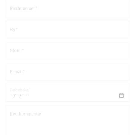
Postnummer
By
Mobil
E-mail
Fødselsdag
Evt. kommentar