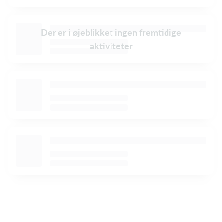
Der er i øjeblikket ingen fremtidige
aktiviteter