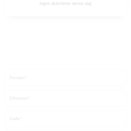
Ingen aktiviteter denne dag
Fornavn
Efternavn
Gade