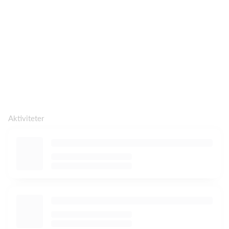
Aktiviteter