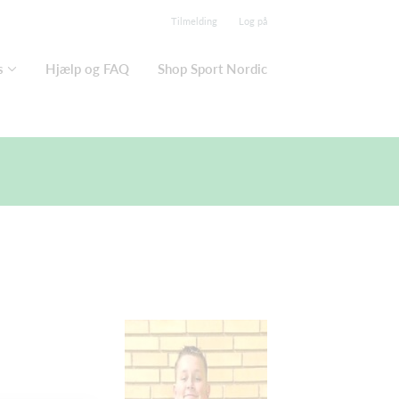
Tilmelding
Log på
s
Hjælp og FAQ
Shop Sport Nordic