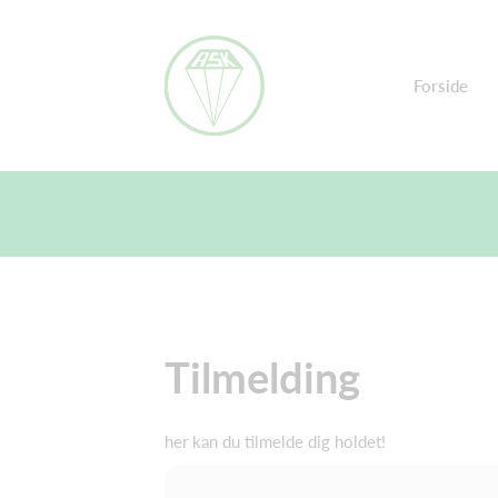
Forside
Tilmelding
her kan du tilmelde dig holdet!