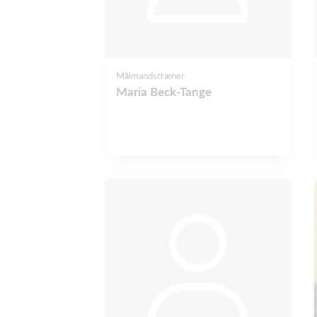
Målmandstræner
Maria Beck-Tange