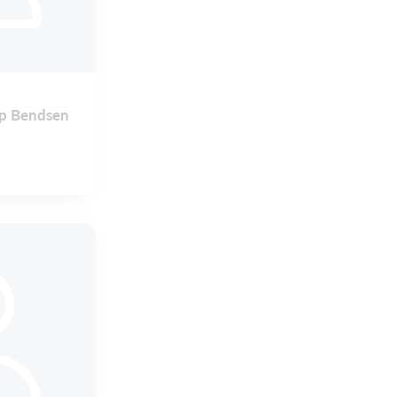
p Bendsen