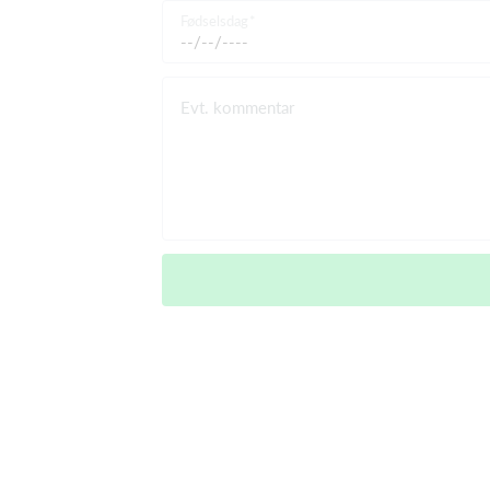
Fødselsdag
Evt. kommentar