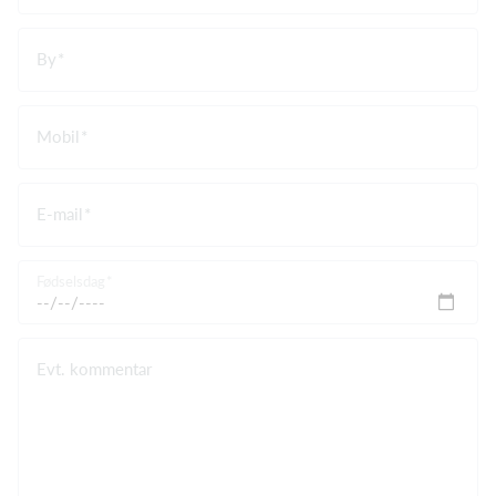
By
Mobil
E-mail
Fødselsdag
Evt. kommentar