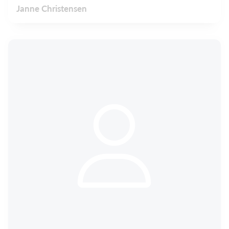
Janne Christensen