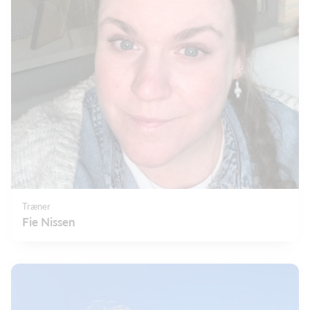
Træner
Fie Nissen