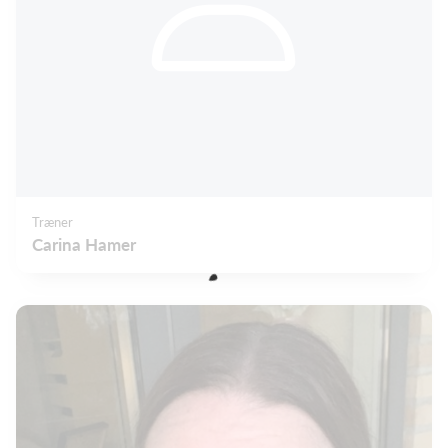
Træner
Carina Hamer