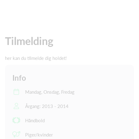
Tilmelding
her kan du tilmelde dig holdet!
Info
Mandag, Onsdag, Fredag
Årgang: 2013 - 2014
Håndbold
Piger/kvinder