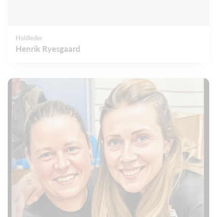
Holdleder
Henrik Ryesgaard