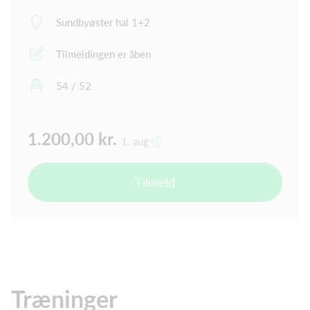
Sundbyøster hal 1+2
Tilmeldingen er åben
54 / 52
1.200,00 kr.
1. aug
Tilmeld
Træninger