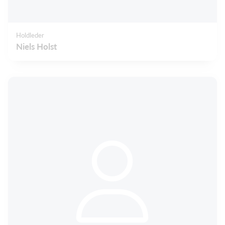
Holdleder
Niels Holst