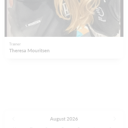
Træner
Theresa Mouritsen
August 2026