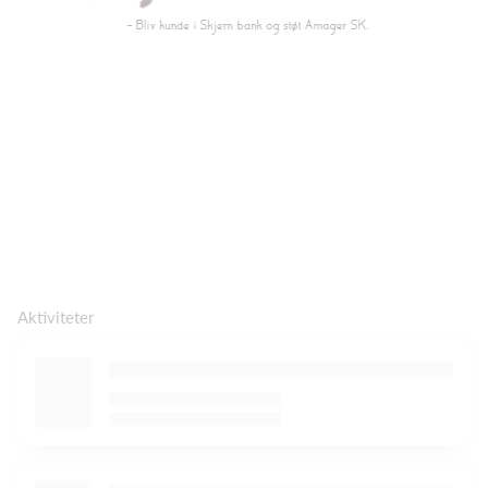
Aktiviteter