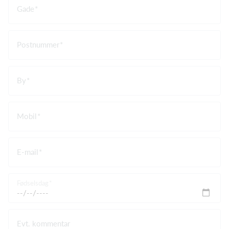
Gade
Postnummer
By
Mobil
E-mail
Fødselsdag
Evt. kommentar