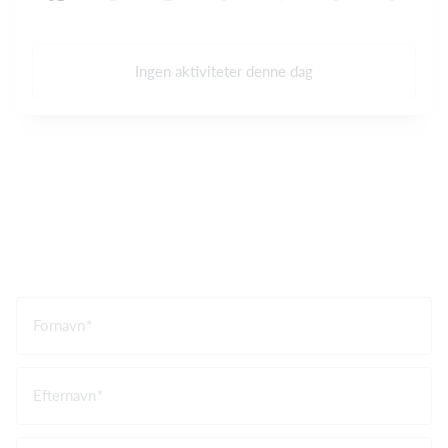
Ingen aktiviteter denne dag
Fornavn
Efternavn