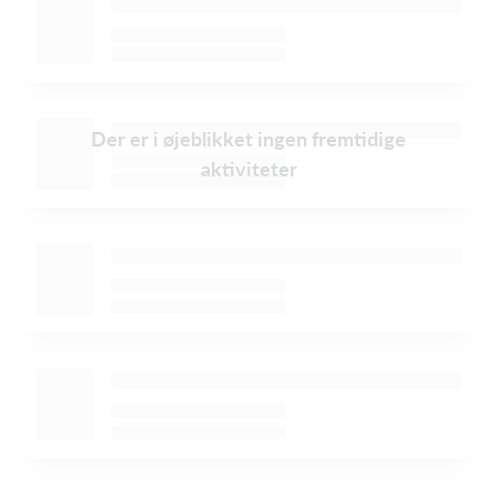
Der er i øjeblikket ingen fremtidige
aktiviteter