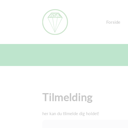
Forside
Tilmelding
her kan du tilmelde dig holdet!