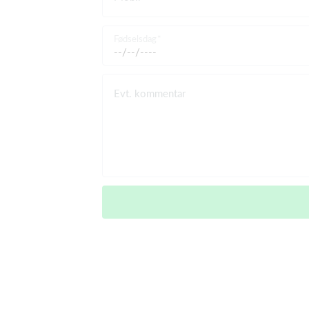
Fødselsdag
Evt. kommentar