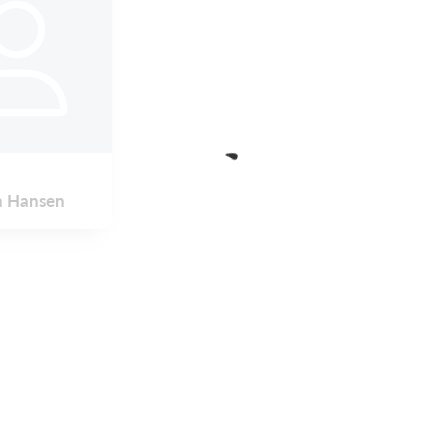
h Hansen