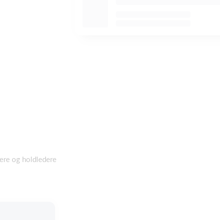
nere og holdledere