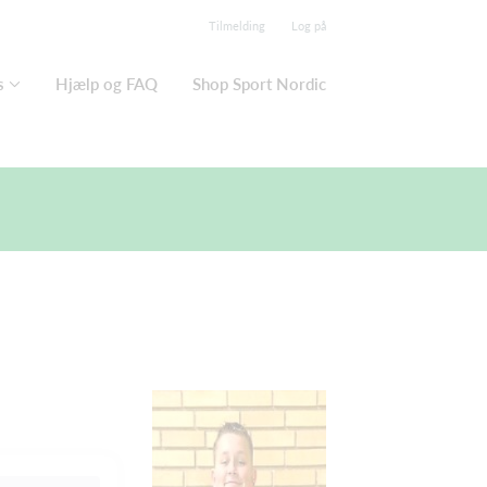
Tilmelding
Log på
s
Hjælp og FAQ
Shop Sport Nordic